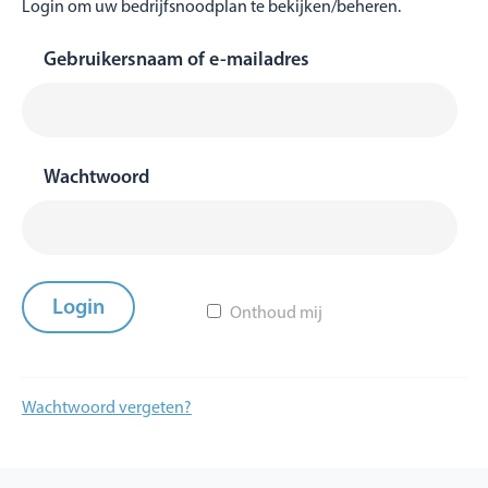
Login om uw bedrijfsnoodplan te bekijken/beheren.
Gebruikersnaam of e-mailadres
Wachtwoord
Onthoud mij
Wachtwoord vergeten?